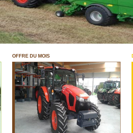
OFFRE DU MOIS