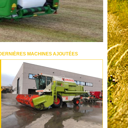
DERNIÈRES MACHINES AJOUTÉES