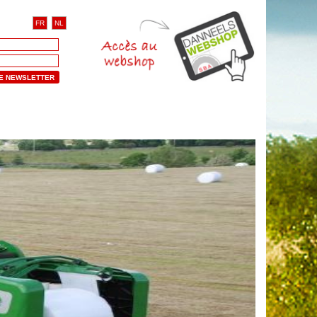
FR
NL
RE NEWSLETTER