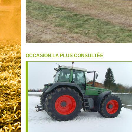
OCCASION LA PLUS CONSULTÉE