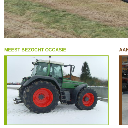
MEEST BEZOCHT OCCASIE
AA