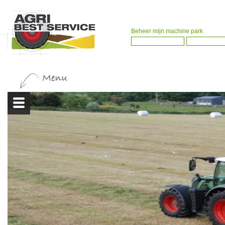
Beheer mijn machine park