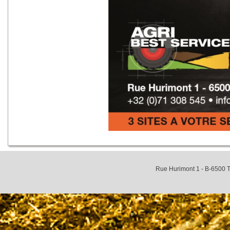
Rue Hurimont 1 - B-6500 T