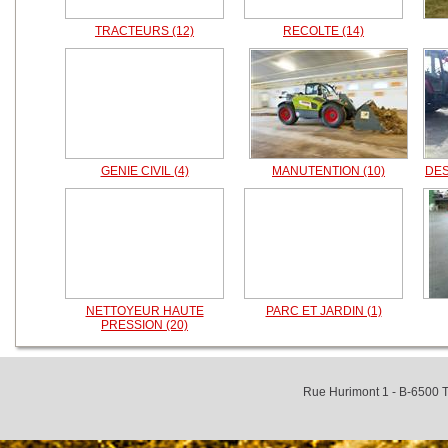
TRACTEURS (12)
RECOLTE (14)
GENIE CIVIL (4)
MANUTENTION (10)
DES
NETTOYEUR HAUTE
PARC ET JARDIN (1)
PRESSION (20)
Rue Hurimont 1 - B-6500 T