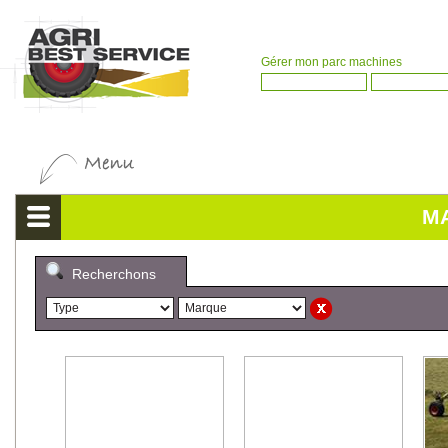
Gérer mon parc machines
M
Recherchons