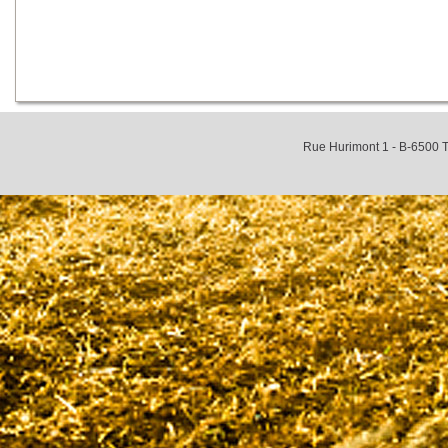
Rue Hurimont 1 - B-6500 T