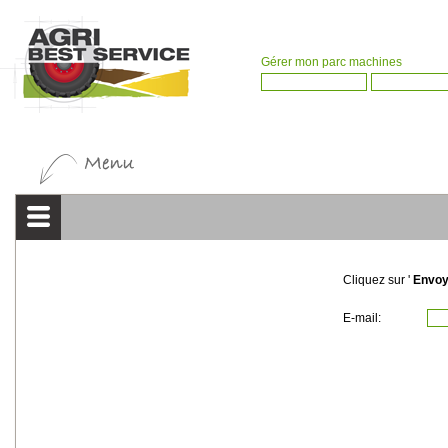
Gérer mon parc machines
Cliquez sur '
Envoy
E-mail: