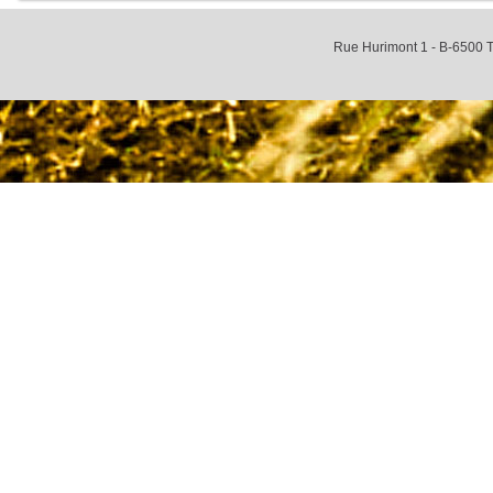
Rue Hurimont 1 - B-6500 T