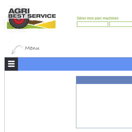
Gérer mon parc machines