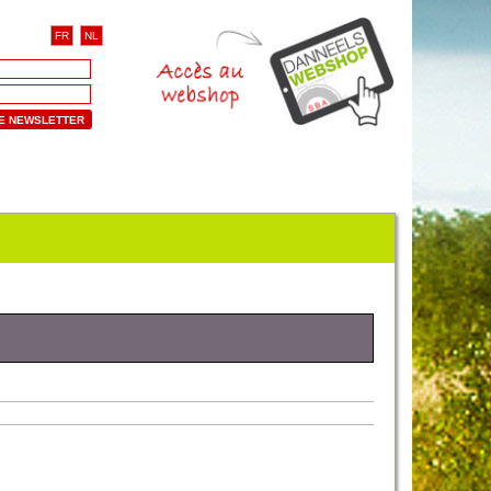
FR
NL
RE NEWSLETTER