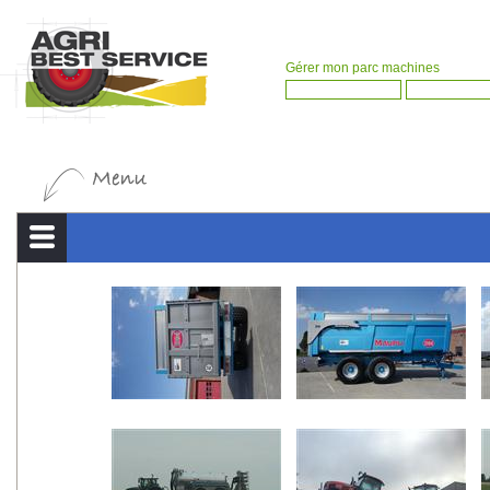
Gérer mon parc machines