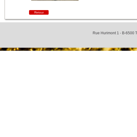
Retour
Rue Hurimont 1 - B-6500 T