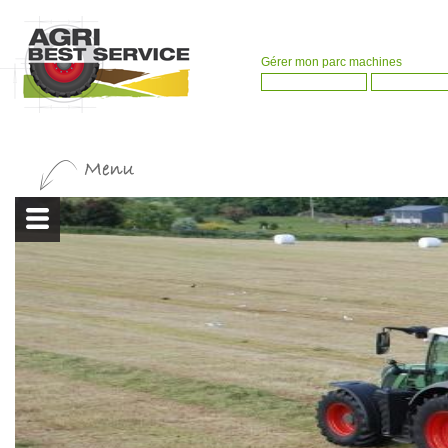
Gérer mon parc machines