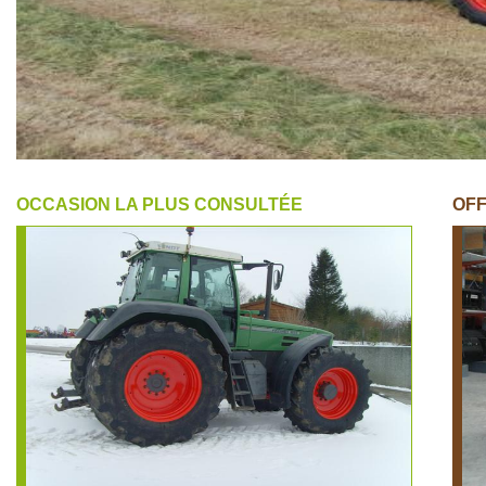
OCCASION LA PLUS CONSULTÉE
OFF